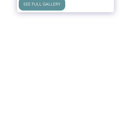
SEE FULL GALLERY