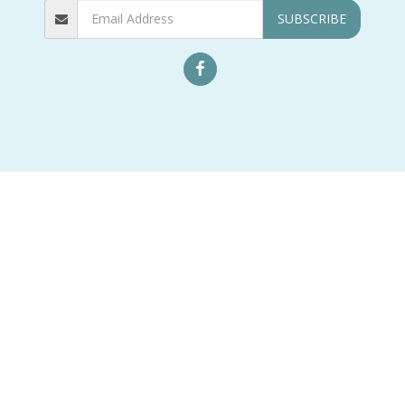
SUBSCRIBE