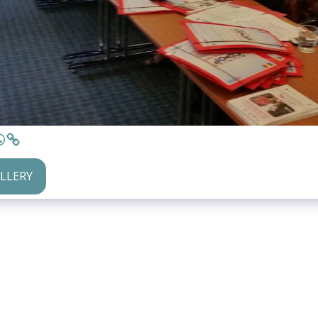
ALLERY