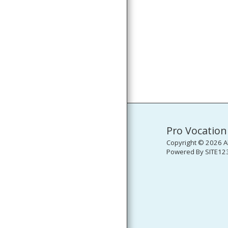
Pro Vocation
Copyright © 2026 Al
Powered By
SITE12