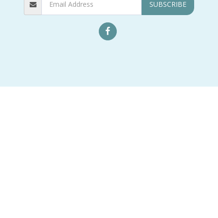
SUBSCRIBE