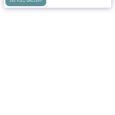
SEE FULL GALLERY