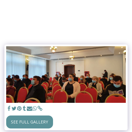
SEE FULL GALLERY