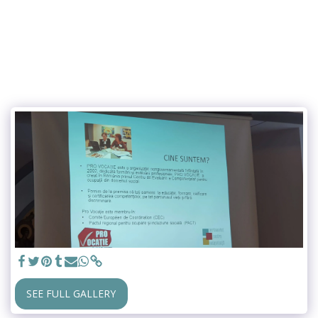
SEE FULL GALLERY