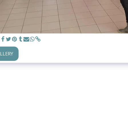
ALLERY