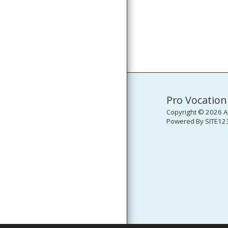
Pro Vocation
Copyright © 2026 Al
Powered By
SITE12