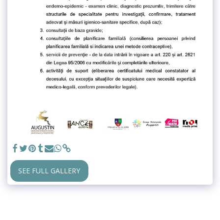
SEE FULL GALLERY