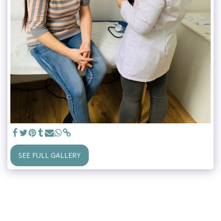
SEE FULL GALLERY