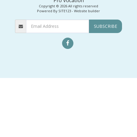
Pro Vocation
Copyright © 2026 All rights reserved
Powered By
SITE123
-
Website builder
SUBSCRIBE