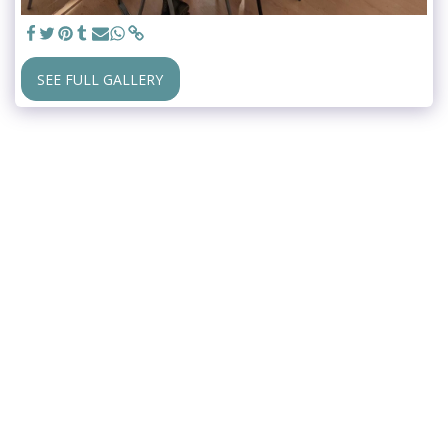
SEE FULL GALLERY