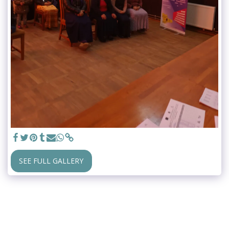
SEE FULL GALLERY