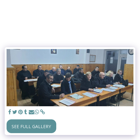
SEE FULL GALLERY