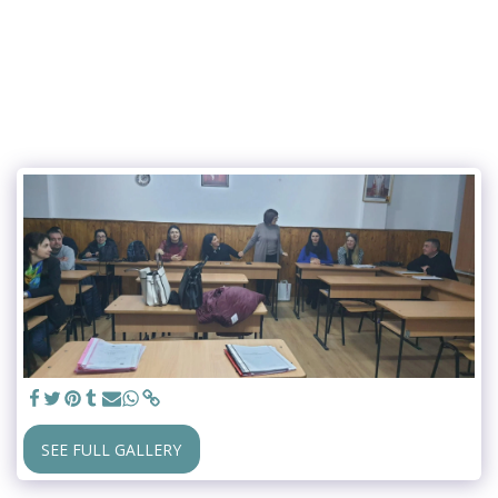
SEE FULL GALLERY