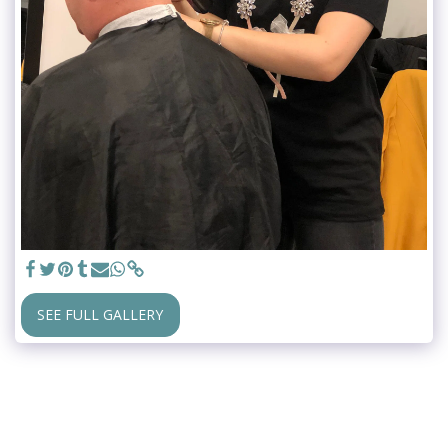
SEE FULL GALLERY