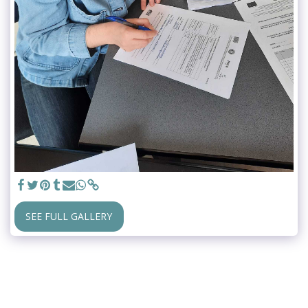
SEE FULL GALLERY