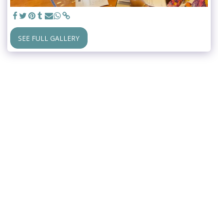
SEE FULL GALLERY