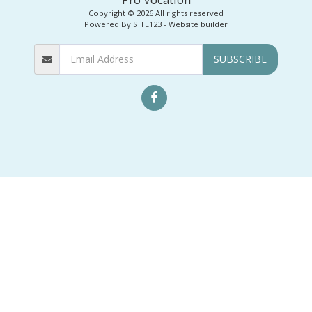
Copyright © 2026 All rights reserved
Powered By
SITE123
-
Website builder
SUBSCRIBE