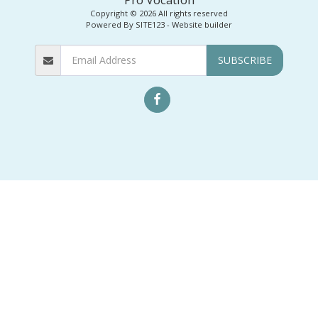
Copyright © 2026 All rights reserved
Powered By
SITE123
-
Website builder
SUBSCRIBE