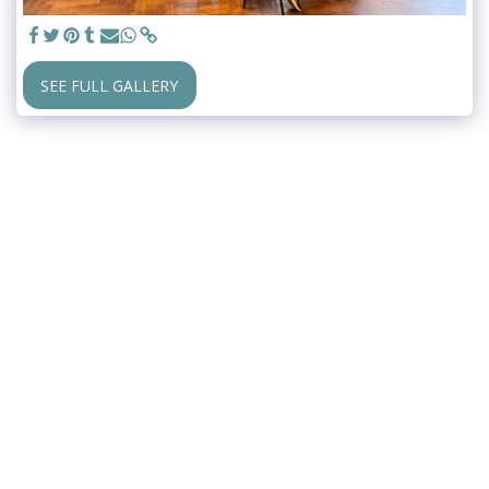
SEE FULL GALLERY