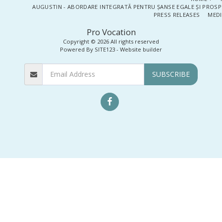
AUGUSTIN - ABORDARE INTEGRATĂ PENTRU ȘANSE EGALE ȘI PROSP
PRESS RELEASES
MEDI
Pro Vocation
Copyright © 2026 All rights reserved
Powered By
SITE123
-
Website builder
SUBSCRIBE