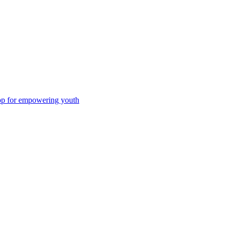
oop for empowering youth