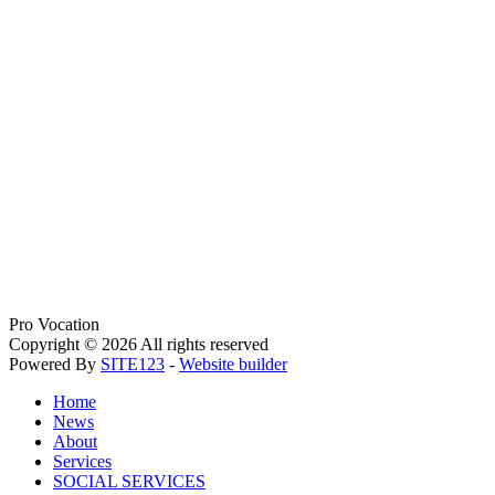
Pro Vocation
Copyright © 2026 All rights reserved
Powered By
SITE123
-
Website builder
Home
News
About
Services
SOCIAL SERVICES