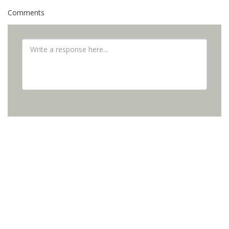
Comments