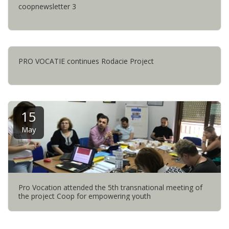
coopnewsletter 3
PRO VOCATIE continues Rodacie Project
15
May
Pro Vocation attended the 5th transnational meeting of
the project Coop for empowering youth