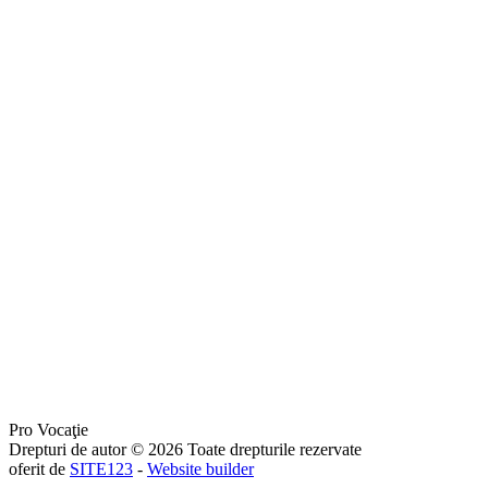
Pro Vocaţie
Drepturi de autor © 2026 Toate drepturile rezervate
oferit de
SITE123
-
Website builder