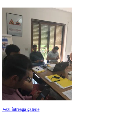
Vezi întreaga galerie