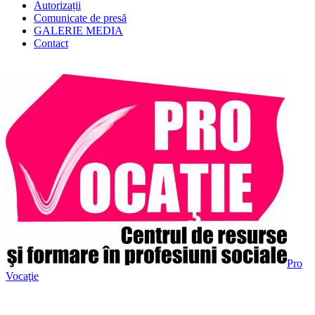
Autorizații
Comunicate de presă
GALERIE MEDIA
Contact
Pro
Vocaţie