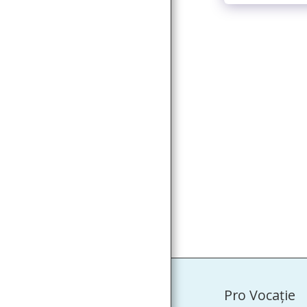
Pro Vocaţie