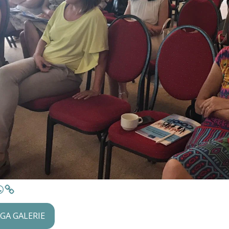
AGA GALERIE