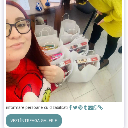
informare persoane cu dizabilitati
VEZI ÎNTREAGA GALERIE