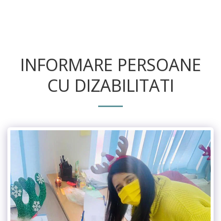
INFORMARE PERSOANE
CU DIZABILITATI