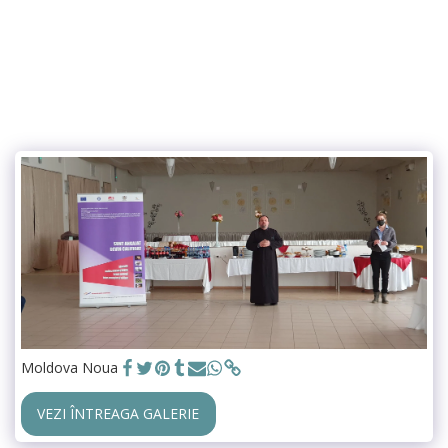
Moldova Noua
VEZI ÎNTREAGA GALERIE