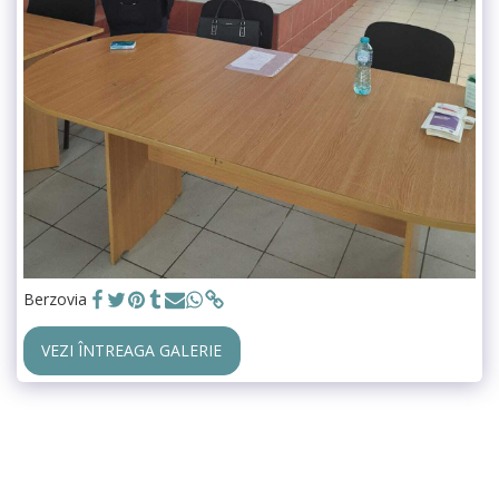
Berzovia
VEZI ÎNTREAGA GALERIE