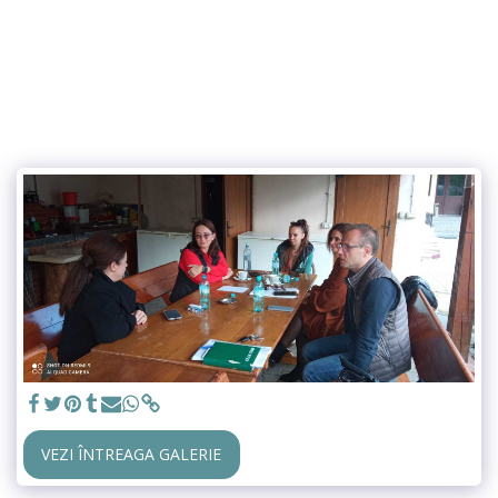
VEZI ÎNTREAGA GALERIE