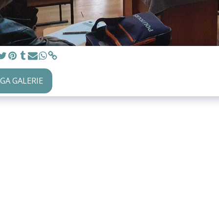
AGA GALERIE