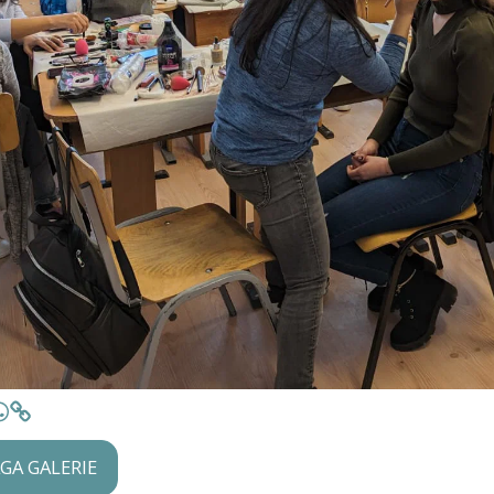
AGA GALERIE