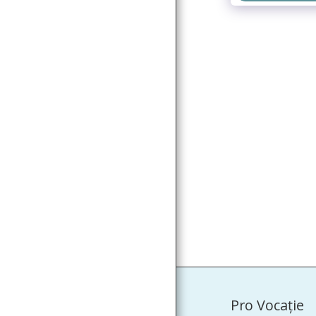
Pro Vocaţie