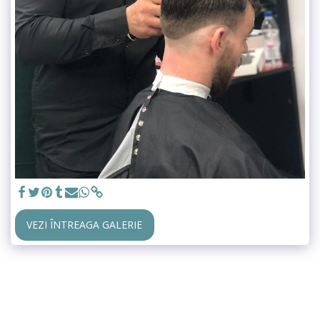
VEZI ÎNTREAGA GALERIE