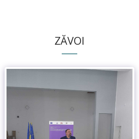
ZĂVOI