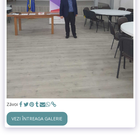
Zăvoi
VEZI ÎNTREAGA GALERIE