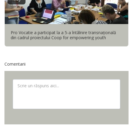
Pro Vocatie a participat la a 5-a întâlnire transnaţională
din cadrul proiectului Coop for empowering youth
Comentarii