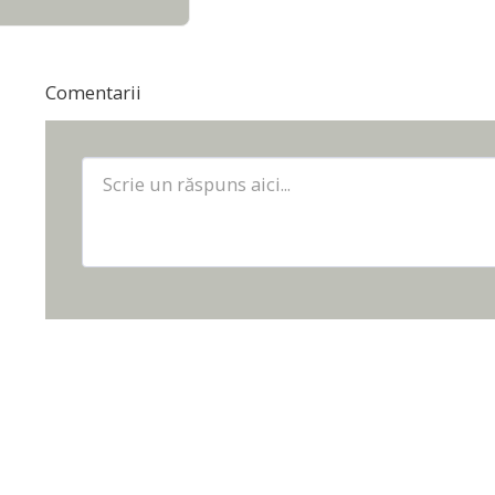
Comentarii