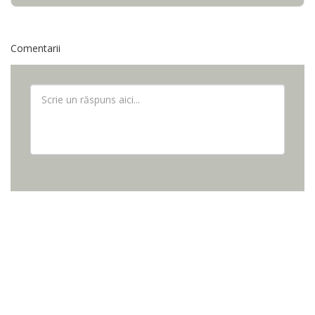
Comentarii