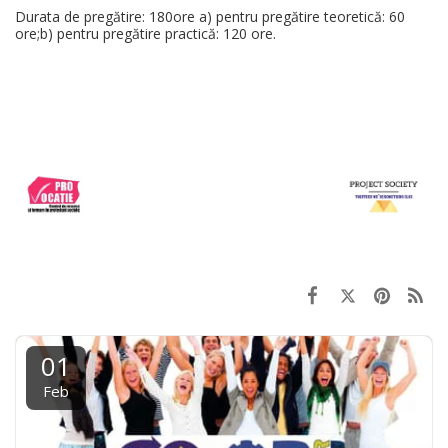
Durata de pregătire: 180ore a) pentru pregătire teoretică: 60
ore;b) pentru pregătire practică: 120 ore.
01
Feb