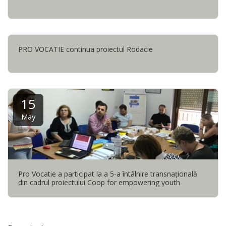
PRO VOCATIE continua proiectul Rodacie
15
May
Pro Vocatie a participat la a 5-a întâlnire transnaţională
din cadrul proiectului Coop for empowering youth