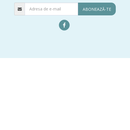
ABONEAZĂ-TE