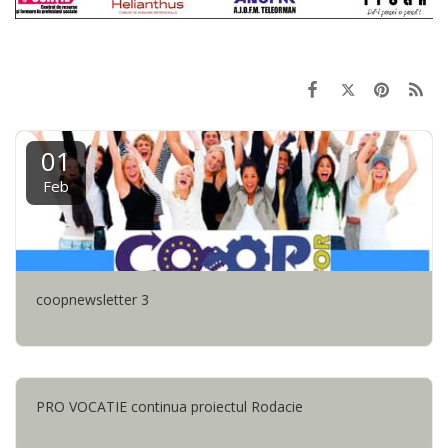
01
Feb
coopnewsletter 3
PRO VOCATIE continua proiectul Rodacie