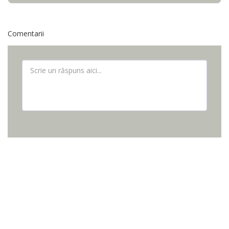
Comentarii