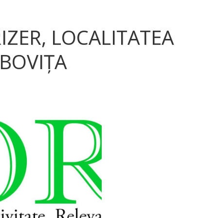
IZER, LOCALITATEA
MBOVIȚA