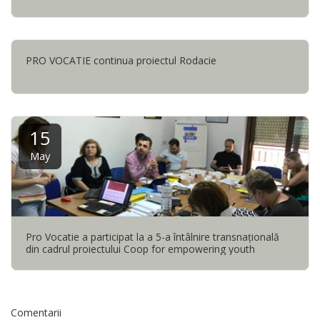
PRO VOCATIE continua proiectul Rodacie
15
May
Pro Vocatie a participat la a 5-a întâlnire transnaţională
din cadrul proiectului Coop for empowering youth
Comentarii